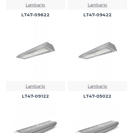
Lambario
Lambario
LT47-09622
LT47-09422
Lambario
Lambario
LT47-09122
LT47-05022