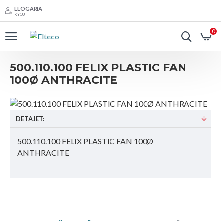
LLOGARIA
KYÇU
0
500.110.100 FELIX PLASTIC FAN
100Ø ANTHRACITE
DETAJET:
500.110.100 FELIX PLASTIC FAN 100Ø
ANTHRACITE