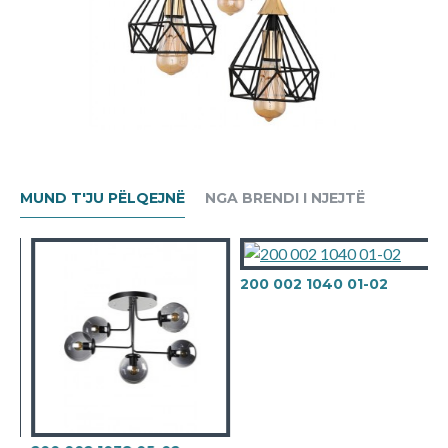
MUND T'JU PËLQEJNË
NGA BRENDI I NJEJTË
200 002 1040 01-02